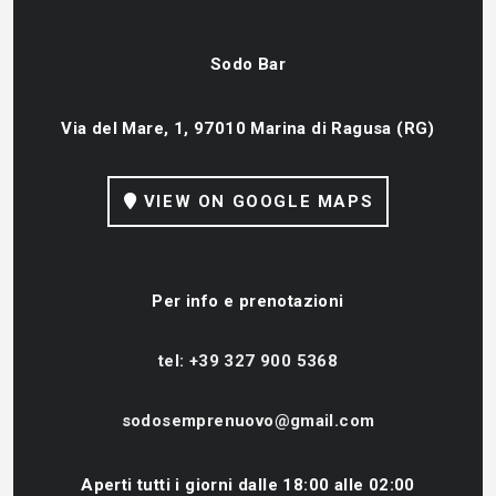
Sodo Bar
Via del Mare, 1, 97010 Marina di Ragusa (RG)
VIEW ON GOOGLE MAPS
Per info e prenotazioni
tel: +39 327 900 5368
sodosemprenuovo@gmail.com
Aperti tutti i giorni dalle 18:00 alle 02:00