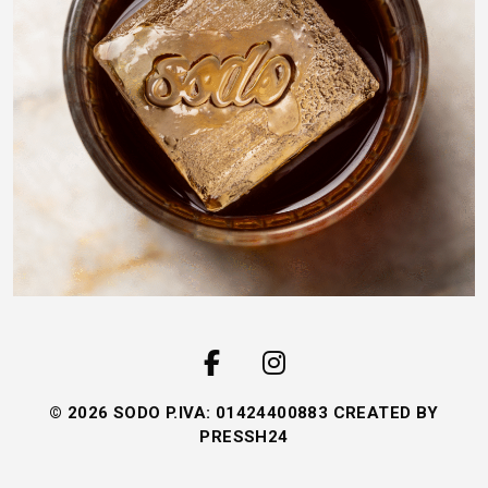
© 2026 SODO P.IVA: 01424400883 CREATED BY
PRESSH24