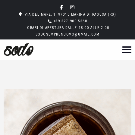
VIA DEL MARE, 1, 97010 MARINA DI RAGUSA (RG)
+39 327 900 5368
ORARI DI APERTURA DALLE 18:00 ALLE 2:00
SODOSEMPRENUOVO@GMAIL.COM