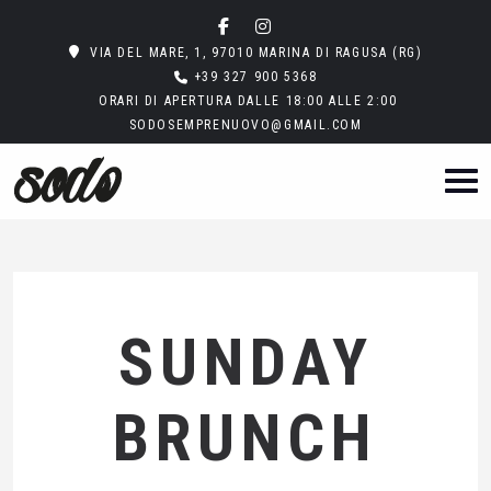
VIA DEL MARE, 1, 97010 MARINA DI RAGUSA (RG)
+39 327 900 5368
ORARI DI APERTURA DALLE 18:00 ALLE 2:00
SODOSEMPRENUOVO@GMAIL.COM
SUNDAY
BRUNCH