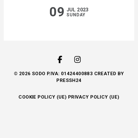
09
JUL 2023
SUNDAY
© 2026 SODO P.IVA: 01424400883 CREATED BY
PRESSH24
COOKIE POLICY (UE)
PRIVACY POLICY (UE)