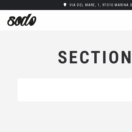
VIA DEL MARE, 1, 97010 MARINA 
SECTION