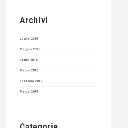
Archivi
Luglio 2025
Maggio 2016
Aprile 2016
Marzo 2016
Febbraio 2016
Marzo 2015
Categorie