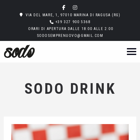
VIA DEL MARE, 1, 97010 MARINA DI RAGUSA (RG)
+39 327 900 5368
ORARI DI APERTURA DALLE 18:00 ALLE 2:00
SODOSEMPRENUOVO@GMAIL.COM
SODO DRINK