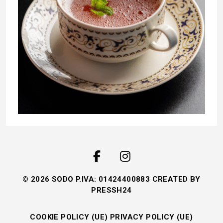
© 2026 SODO P.IVA: 01424400883 CREATED BY
PRESSH24
COOKIE POLICY (UE)
PRIVACY POLICY (UE)