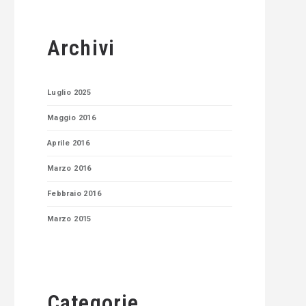
Archivi
Luglio 2025
Maggio 2016
Aprile 2016
Marzo 2016
Febbraio 2016
Marzo 2015
Categorie