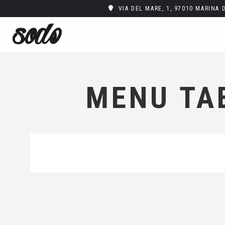
VIA DEL MARE, 1, 97010 MARINA 
MENU TAB