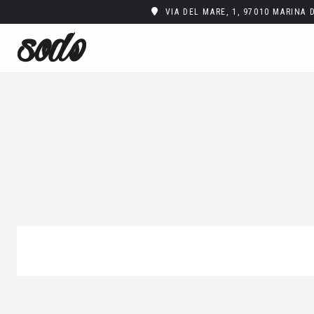
VIA DEL MARE, 1, 97010 MARINA 