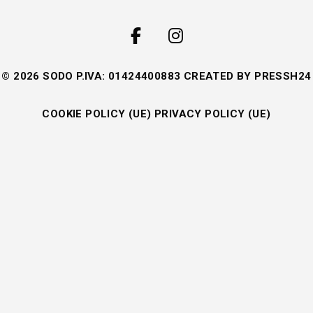
© 2026 SODO P.IVA: 01424400883 CREATED BY
PRESSH24
COOKIE POLICY (UE)
PRIVACY POLICY (UE)