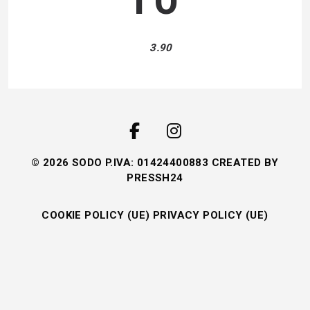
3.90
© 2026 SODO P.IVA: 01424400883 CREATED BY
PRESSH24
COOKIE POLICY (UE)
PRIVACY POLICY (UE)